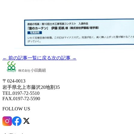
← 前の記事
一覧に戻る
次の記事 →
〒024-0013
岩手県北上市藤沢20地割35
TEL.0197-72-5510
FAX.0197-72-5590
FOLLOW US