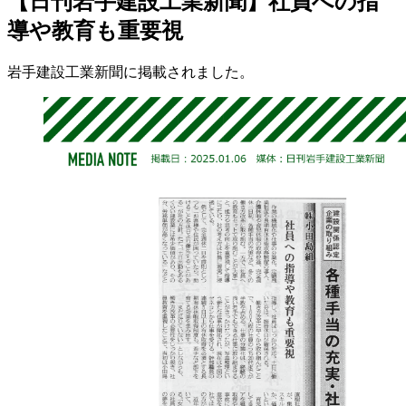
【日刊岩手建設工業新聞】社員への指
導や教育も重要視
岩手建設工業新聞に掲載されました。