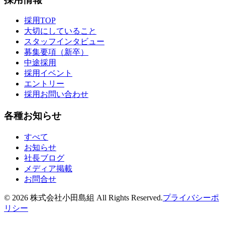
採用TOP
大切にしていること
スタッフインタビュー
募集要項（新卒）
中途採用
採用イベント
エントリー
採用お問い合わせ
各種お知らせ
すべて
お知らせ
社長ブログ
メディア掲載
お問合せ
©
2026
株式会社小田島組 All Rights Reserved.
プライバシーポ
リシー