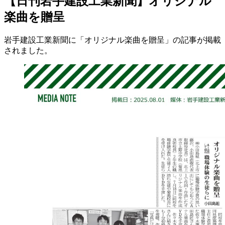
【日刊岩手建設工業新聞】オリジナル
楽曲を贈呈
岩手建設工業新聞に「オリジナル楽曲を贈呈」の記事が掲載
されました。