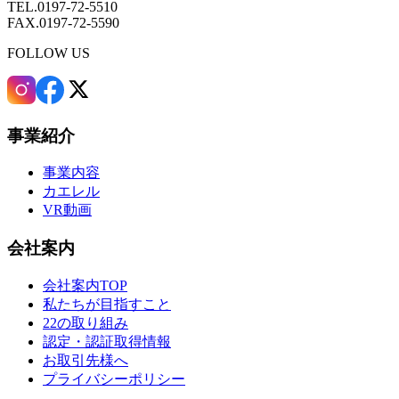
TEL.0197-72-5510
FAX.0197-72-5590
FOLLOW US
事業紹介
事業内容
カエレル
VR動画
会社案内
会社案内TOP
私たちが目指すこと
22の取り組み
認定・認証取得情報
お取引先様へ
プライバシーポリシー