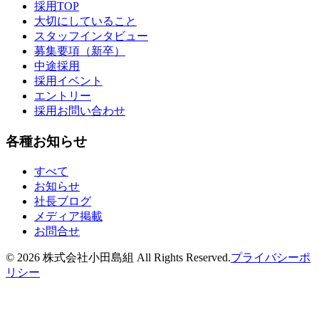
採用TOP
大切にしていること
スタッフインタビュー
募集要項（新卒）
中途採用
採用イベント
エントリー
採用お問い合わせ
各種お知らせ
すべて
お知らせ
社長ブログ
メディア掲載
お問合せ
©
2026
株式会社小田島組 All Rights Reserved.
プライバシーポ
リシー