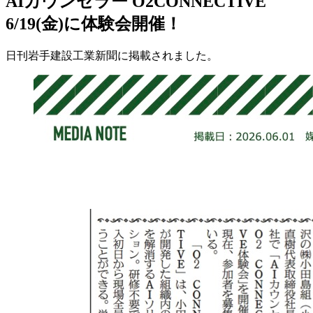
AIカウンセラー O2CONNECTIVE
6/19(金)に体験会開催！
日刊岩手建設工業新聞に掲載されました。