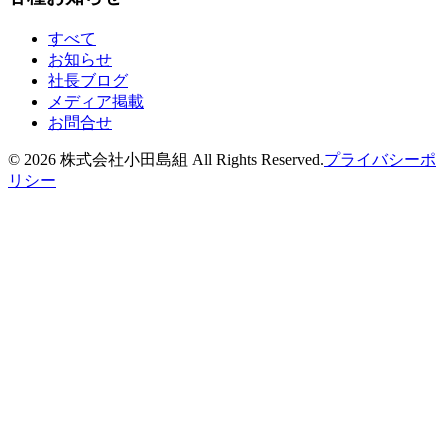
すべて
お知らせ
社長ブログ
メディア掲載
お問合せ
©
2026
株式会社小田島組 All Rights Reserved.
プライバシーポ
リシー