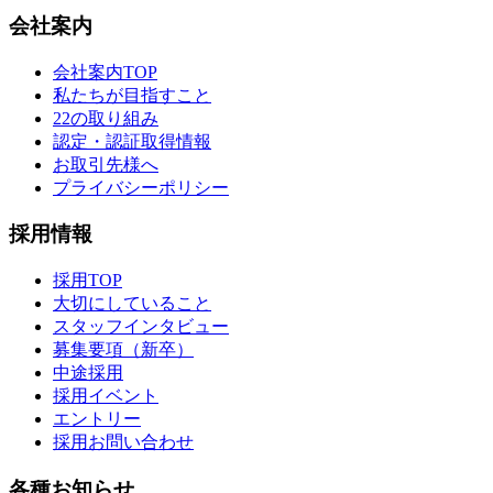
会社案内
会社案内TOP
私たちが目指すこと
22の取り組み
認定・認証取得情報
お取引先様へ
プライバシーポリシー
採用情報
採用TOP
大切にしていること
スタッフインタビュー
募集要項（新卒）
中途採用
採用イベント
エントリー
採用お問い合わせ
各種お知らせ