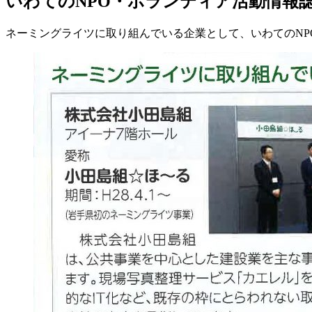
いわてのNPO・ボランティア活動情報誌
ネーミングライツに取り組んでいる企業として、いわてのNP