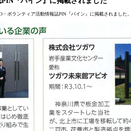
PIN『パイン』に掲載されました
O・ボランティア活動情報誌PIN『パイン』に掲載されました