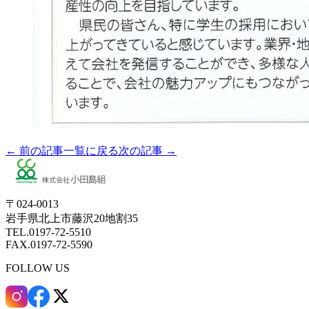
← 前の記事
一覧に戻る
次の記事 →
〒024-0013
岩手県北上市藤沢20地割35
TEL.0197-72-5510
FAX.0197-72-5590
FOLLOW US