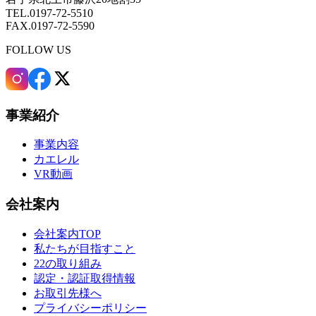
TEL.0197-72-5510
FAX.0197-72-5590
FOLLOW US
事業紹介
事業内容
カエレル
VR動画
会社案内
会社案内TOP
私たちが目指すこと
22の取り組み
認定・認証取得情報
お取引先様へ
プライバシーポリシー