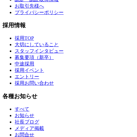
お取引先様へ
プライバシーポリシー
採用情報
採用TOP
大切にしていること
スタッフインタビュー
募集要項（新卒）
中途採用
採用イベント
エントリー
採用お問い合わせ
各種お知らせ
すべて
お知らせ
社長ブログ
メディア掲載
お問合せ