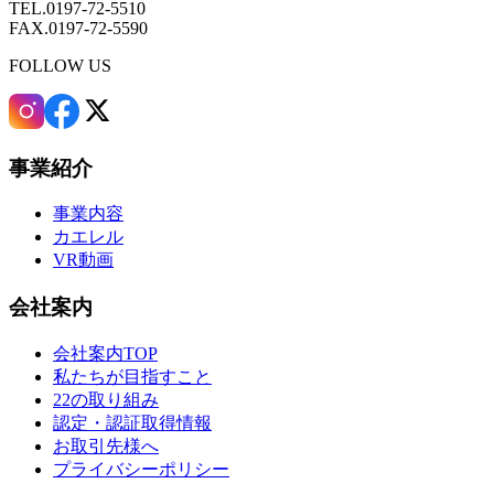
TEL.0197-72-5510
FAX.0197-72-5590
FOLLOW US
事業紹介
事業内容
カエレル
VR動画
会社案内
会社案内TOP
私たちが目指すこと
22の取り組み
認定・認証取得情報
お取引先様へ
プライバシーポリシー