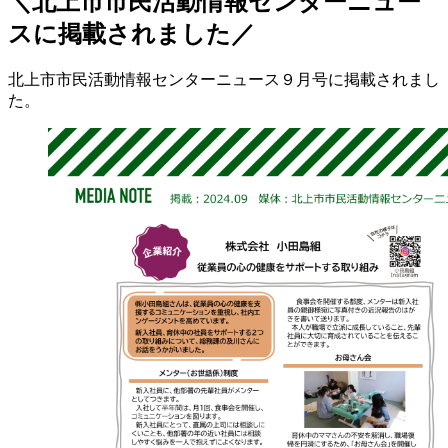
＼北上市市民活動情報センターニュー
スに掲載されました／
北上市市民活動情報センターニュース９月号に掲載されまし
た。