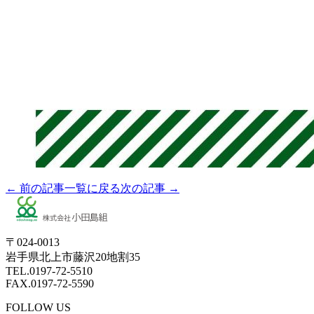
← 前の記事
一覧に戻る
次の記事 →
〒024-0013
岩手県北上市藤沢20地割35
TEL.0197-72-5510
FAX.0197-72-5590
FOLLOW US