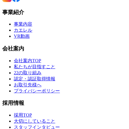
事業紹介
事業内容
カエレル
VR動画
会社案内
会社案内TOP
私たちが目指すこと
22の取り組み
認定・認証取得情報
お取引先様へ
プライバシーポリシー
採用情報
採用TOP
大切にしていること
スタッフインタビュー