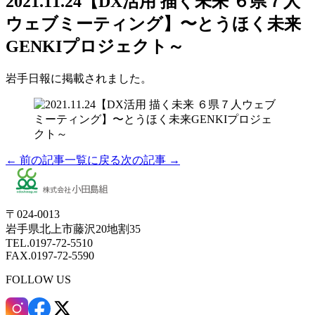
2021.11.24【DX活用 描く未来 ６県７人
ウェブミーティング】〜とうほく未来
GENKIプロジェクト～
岩手日報に掲載されました。
← 前の記事
一覧に戻る
次の記事 →
〒024-0013
岩手県北上市藤沢20地割35
TEL.0197-72-5510
FAX.0197-72-5590
FOLLOW US