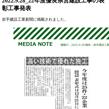
2022.9.28_22年度優良県営建設工事の表
彰工事発表
岩手建設工業新聞に掲載されました。