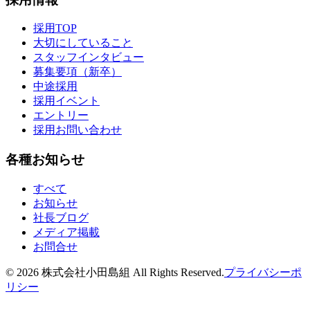
採用TOP
大切にしていること
スタッフインタビュー
募集要項（新卒）
中途採用
採用イベント
エントリー
採用お問い合わせ
各種お知らせ
すべて
お知らせ
社長ブログ
メディア掲載
お問合せ
©
2026
株式会社小田島組 All Rights Reserved.
プライバシーポ
リシー