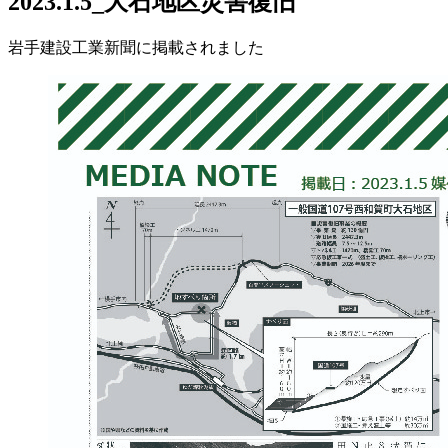
2023.1.5_大石地区災害復旧
岩手建設工業新聞に掲載されました