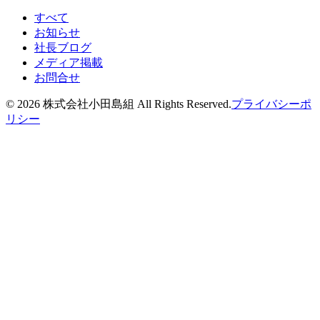
すべて
お知らせ
社長ブログ
メディア掲載
お問合せ
©
2026
株式会社小田島組 All Rights Reserved.
プライバシーポ
リシー