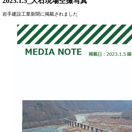
2023.1.5_大石現場空撮写真
岩手建設工業新聞に掲載されました