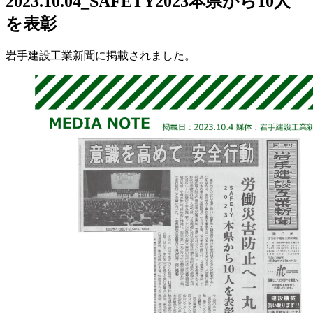
2023.10.04_SAFETY2023本県から10人
を表彰
岩手建設工業新聞に掲載されました。