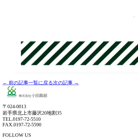
← 前の記事
一覧に戻る
次の記事 →
〒024-0013
岩手県北上市藤沢20地割35
TEL.0197-72-5510
FAX.0197-72-5590
FOLLOW US