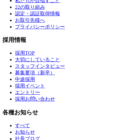
私たちが目指すこと
22の取り組み
認定・認証取得情報
お取引先様へ
プライバシーポリシー
採用情報
採用TOP
大切にしていること
スタッフインタビュー
募集要項（新卒）
中途採用
採用イベント
エントリー
採用お問い合わせ
各種お知らせ
すべて
お知らせ
社長ブログ