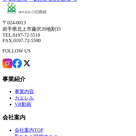
〒024-0013
岩手県北上市藤沢20地割35
TEL.0197-72-5510
FAX.0197-72-5590
FOLLOW US
事業紹介
事業内容
カエレル
VR動画
会社案内
会社案内TOP