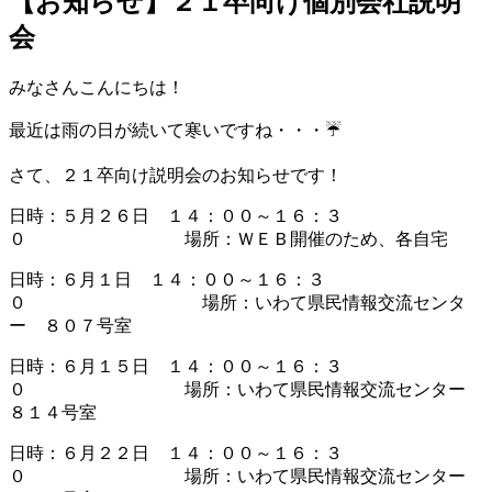
【お知らせ】２１卒向け個別会社説明
会
みなさんこんにちは！
最近は雨の日が続いて寒いですね・・・☔
さて、２１卒向け説明会のお知らせです！
日時：５月２６日 １４：００～１６：３
０ 場所：ＷＥＢ開催のため、各自宅
日時：６月１日 １４：００～１６：３
０ 場所：いわて県民情報交流センタ
ー ８０７号室
日時：６月１５日 １４：００～１６：３
０ 場所：いわて県民情報交流センター
８１４号室
日時：６月２２日 １４：００～１６：３
０ 場所：いわて県民情報交流センター