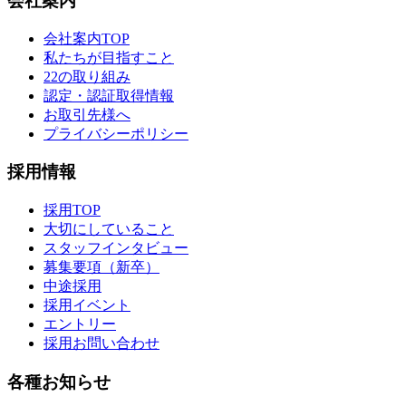
会社案内
会社案内TOP
私たちが目指すこと
22の取り組み
認定・認証取得情報
お取引先様へ
プライバシーポリシー
採用情報
採用TOP
大切にしていること
スタッフインタビュー
募集要項（新卒）
中途採用
採用イベント
エントリー
採用お問い合わせ
各種お知らせ