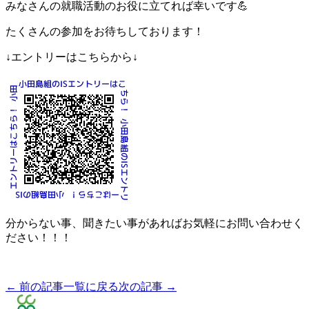
みなさんの就職活動のお役に立てれば幸いです💪
たくさんの参加をお待ちしております！
↓エントリーはこちらから↓
分からない事、聞きたい事があればお気軽にお問い合わせく
ださい！！！
← 前の記事
一覧に戻る
次の記事 →