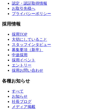
認定・認証取得情報
お取引先様へ
プライバシーポリシー
採用情報
採用TOP
大切にしていること
スタッフインタビュー
募集要項（新卒）
中途採用
採用イベント
エントリー
採用お問い合わせ
各種お知らせ
すべて
お知らせ
社長ブログ
メディア掲載