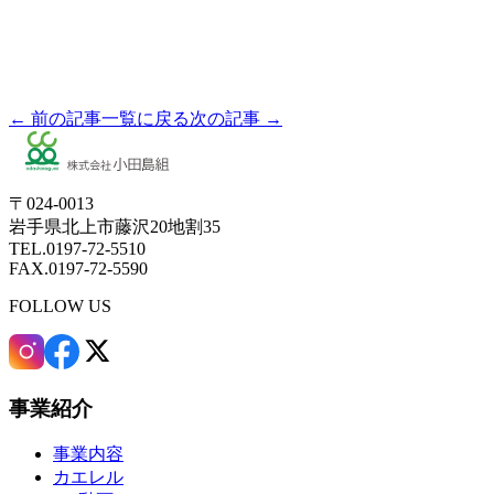
← 前の記事
一覧に戻る
次の記事 →
〒024-0013
岩手県北上市藤沢20地割35
TEL.0197-72-5510
FAX.0197-72-5590
FOLLOW US
事業紹介
事業内容
カエレル