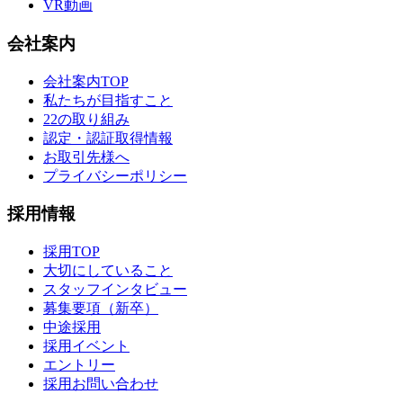
VR動画
会社案内
会社案内TOP
私たちが目指すこと
22の取り組み
認定・認証取得情報
お取引先様へ
プライバシーポリシー
採用情報
採用TOP
大切にしていること
スタッフインタビュー
募集要項（新卒）
中途採用
採用イベント
エントリー
採用お問い合わせ