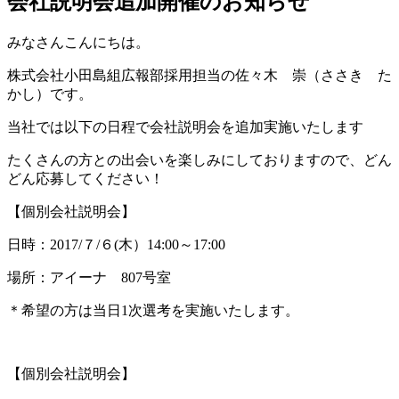
会社説明会追加開催のお知らせ
みなさんこんにちは。
株式会社小田島組広報部採用担当の佐々木 崇（ささき た
かし）です。
当社では以下の日程で会社説明会を追加実施いたします
たくさんの方との出会いを楽しみにしておりますので、どん
どん応募してください！
【個別会社説明会】
日時：2017/７/６(木）14:00～17:00
場所：アイーナ 807号室
＊希望の方は当日1次選考を実施いたします。
【個別会社説明会】