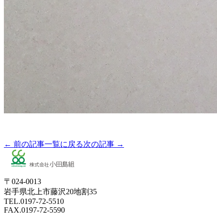
← 前の記事
一覧に戻る
次の記事 →
〒024-0013
岩手県北上市藤沢20地割35
TEL.0197-72-5510
FAX.0197-72-5590