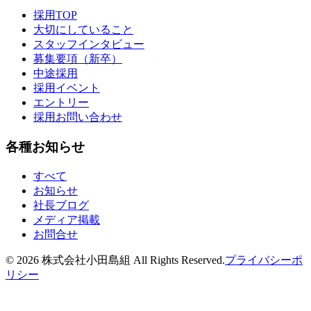
採用TOP
大切にしていること
スタッフインタビュー
募集要項（新卒）
中途採用
採用イベント
エントリー
採用お問い合わせ
各種お知らせ
すべて
お知らせ
社長ブログ
メディア掲載
お問合せ
©
2026
株式会社小田島組 All Rights Reserved.
プライバシーポ
リシー