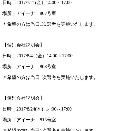
日時：2017/7/21(金）14:00～17:00
場所：アイーナ 807号室
＊希望の方は当日1次選考を実施いたします。
【個別会社説明会】
日時：2017/8/4（金）14:00～17:00
場所：アイーナ 808号室
＊希望の方は当日1次選考を実施いたします。
【個別会社説明会】
日時：2017/8/24(木）14:00～17:00
場所：アイーナ 813号室
＊希望の方は当日1次選考を実施いたします。