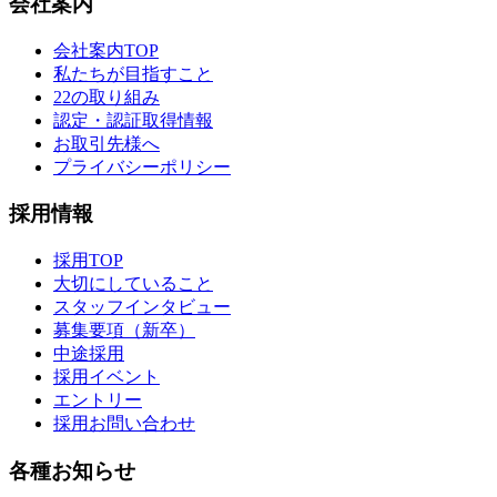
会社案内
会社案内TOP
私たちが目指すこと
22の取り組み
認定・認証取得情報
お取引先様へ
プライバシーポリシー
採用情報
採用TOP
大切にしていること
スタッフインタビュー
募集要項（新卒）
中途採用
採用イベント
エントリー
採用お問い合わせ
各種お知らせ