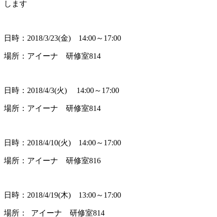
します
日時：2018/3/23(金) 14:00～17:00
場所：アイーナ 研修室814
日時：2018/4/3(火) 14:00～17:00
場所：アイーナ 研修室814
日時：2018/4/10(火) 14:00～17:00
場所：アイーナ 研修室816
日時：2018/4/19(木) 13:00～17:00
場所： アイーナ 研修室814