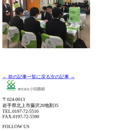
← 前の記事
一覧に戻る
次の記事 →
〒024-0013
岩手県北上市藤沢20地割35
TEL.0197-72-5510
FAX.0197-72-5590
FOLLOW US