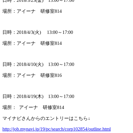
日時：2018/3/23(金) 13:00～17:00
場所：アイーナ 研修室814
日時：2018/4/3(火) 13:00～17:00
場所：アイーナ 研修室814
日時：2018/4/10(火) 13:00～17:00
場所：アイーナ 研修室816
日時：2018/4/19(木) 13:00～17:00
場所： アイーナ 研修室814
マイナビさんからのエントリーはこちら↓
http://job.mynavi.jp/19/pc/search/corp102854/outline.html