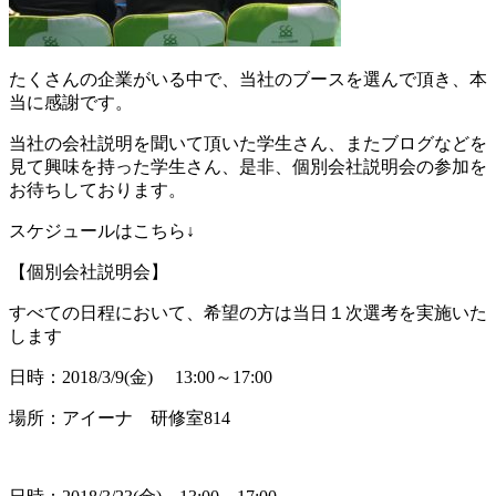
たくさんの企業がいる中で、当社のブースを選んで頂き、本
当に感謝です。
当社の会社説明を聞いて頂いた学生さん、またブログなどを
見て興味を持った学生さん、是非、個別会社説明会の参加を
お待ちしております。
スケジュールはこちら↓
【個別会社説明会】
すべての日程において、希望の方は当日１次選考を実施いた
します
日時：2018/3/9(金) 13:00～17:00
場所：アイーナ 研修室814