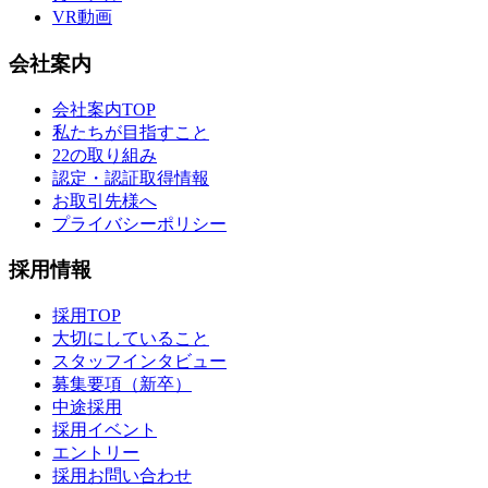
VR動画
会社案内
会社案内TOP
私たちが目指すこと
22の取り組み
認定・認証取得情報
お取引先様へ
プライバシーポリシー
採用情報
採用TOP
大切にしていること
スタッフインタビュー
募集要項（新卒）
中途採用
採用イベント
エントリー
採用お問い合わせ