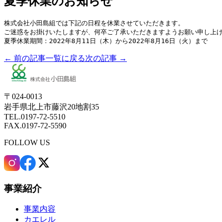
夏季休業のお知らせ
株式会社小田島組では下記の日程を休業させていただきます。

ご迷惑をお掛けいたしますが、何卒ご了承いただきますようお願い申し上げ
夏季休業期間：2022年8月11日（木）から2022年8月16日（火）まで
← 前の記事
一覧に戻る
次の記事 →
〒024-0013
岩手県北上市藤沢20地割35
TEL.0197-72-5510
FAX.0197-72-5590
FOLLOW US
事業紹介
事業内容
カエレル