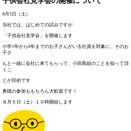
子供会社見学会の開催について
8月5日（土）
当社では、はじめての試みですが
「子供会社見学会」を開催します
小学1年から6年までのお子さんがいる社員を対象に、そのお
子さ
んと一緒に会社に来てもらって、小田島組のことを知って頂
くこ
とが目的です
奥様の参加ももちろん大歓迎です！
８月５日（土）１０時開始します