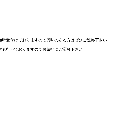
随時受付けておりますので興味のある方はぜひご連絡下さい！
学も行っておりますのでお気軽にご応募下さい。