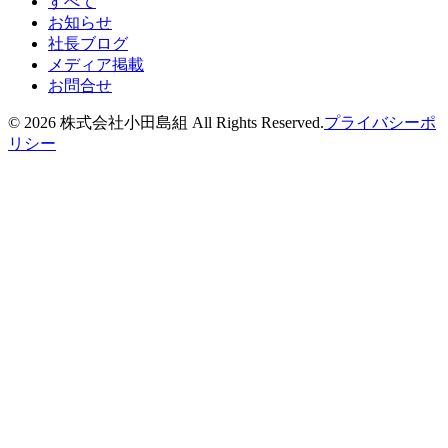
すべて
お知らせ
社長ブログ
メディア掲載
お問合せ
©
2026
株式会社小田島組 All Rights Reserved.
プライバシーポ
リシー