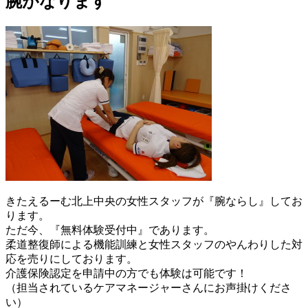
腕がなります
きたえるーむ北上中央の女性スタッフが『腕ならし』してお
ります。
ただ今、『無料体験受付中』であります。
柔道整復師による機能訓練と女性スタッフのやんわりした対
応を売りにしております。
介護保険認定を申請中の方でも体験は可能です！
（担当されているケアマネージャーさんにお声掛けくださ
い）