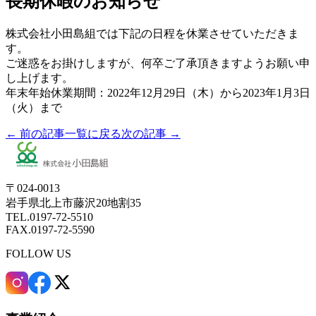
長期休暇のお知らせ
株式会社小田島組では下記の日程を休業させていただきま
す。
ご迷惑をお掛けしますが、何卒ご了承頂きますようお願い申
し上げます。
年末年始休業期間：2022年12月29日（木）から2023年1月3日
（火）まで
← 前の記事
一覧に戻る
次の記事 →
〒024-0013
岩手県北上市藤沢20地割35
TEL.0197-72-5510
FAX.0197-72-5590
FOLLOW US