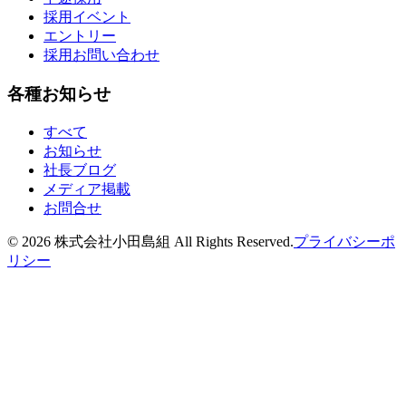
採用イベント
エントリー
採用お問い合わせ
各種お知らせ
すべて
お知らせ
社長ブログ
メディア掲載
お問合せ
©
2026
株式会社小田島組 All Rights Reserved.
プライバシーポ
リシー