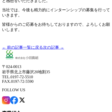
と感想をいただきました。
当社では、今後も精力的にインターンシップの募集を行って
いきます。
皆様からのご応募をお待ちしておりますので、よろしくお願
いします。
← 前の記事
一覧に戻る
次の記事 →
〒024-0013
岩手県北上市藤沢20地割35
TEL.0197-72-5510
FAX.0197-72-5590
FOLLOW US