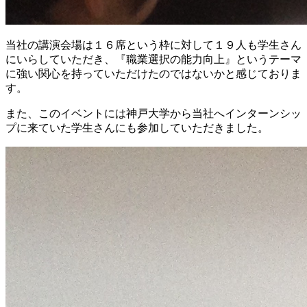
当社の講演会場は１６席という枠に対して１９人も学生さん
にいらしていただき、『職業選択の能力向上』というテーマ
に強い関心を持っていただけたのではないかと感じておりま
す。
また、このイベントには神戸大学から当社へインターンシッ
プに来ていた学生さんにも参加していただきました。