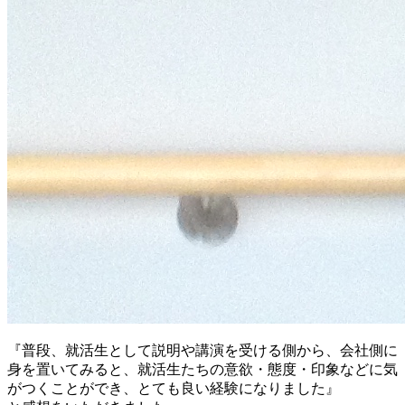
『普段、就活生として説明や講演を受ける側から、会社側に
身を置いてみると、就活生たちの意欲・態度・印象などに気
がつくことができ、とても良い経験になりました』