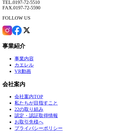
TEL.0197-72-5510
FAX.0197-72-5590
FOLLOW US
事業紹介
事業内容
カエレル
VR動画
会社案内
会社案内TOP
私たちが目指すこと
22の取り組み
認定・認証取得情報
お取引先様へ
プライバシーポリシー