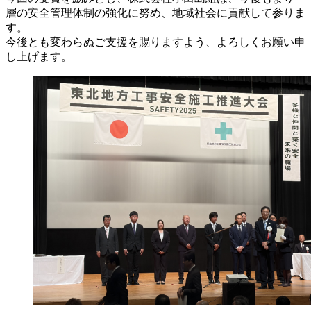
層の安全管理体制の強化に努め、地域社会に貢献して参りま
す。
今後とも変わらぬご支援を賜りますよう、よろしくお願い申
し上げます。