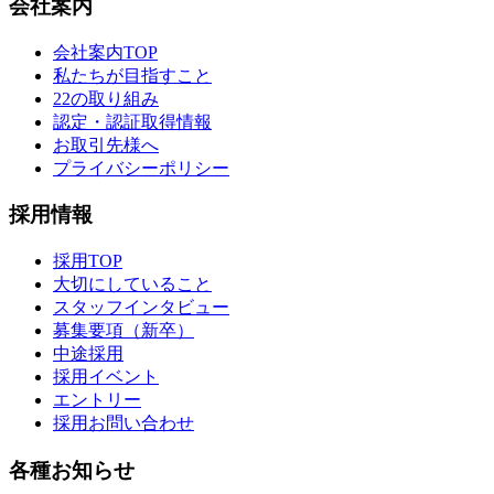
会社案内
会社案内TOP
私たちが目指すこと
22の取り組み
認定・認証取得情報
お取引先様へ
プライバシーポリシー
採用情報
採用TOP
大切にしていること
スタッフインタビュー
募集要項（新卒）
中途採用
採用イベント
エントリー
採用お問い合わせ
各種お知らせ