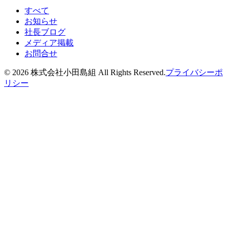
すべて
お知らせ
社長ブログ
メディア掲載
お問合せ
©
2026
株式会社小田島組 All Rights Reserved.
プライバシーポ
リシー