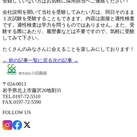
登録していない方はお気軽に採用担当へご連絡ください！
会社説明を聞いて当社を受験してみたい方は、同日そのまま
１次試験を受験することもできます。内容は面接と適性検査
です。適性検査は学力を問うものではありません。また、受
験する際にあたり、履歴書などは不要ですので、気軽に受験
してみて下さい。
たくさんのみなさんに会えることを楽しみにしております！
← 前の記事
一覧に戻る
次の記事 →
〒024-0013
岩手県北上市藤沢20地割35
TEL.0197-72-5510
FAX.0197-72-5590
FOLLOW US