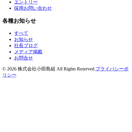
エントリー
採用お問い合わせ
各種お知らせ
すべて
お知らせ
社長ブログ
メディア掲載
お問合せ
©
2026
株式会社小田島組 All Rights Reserved.
プライバシーポ
リシー