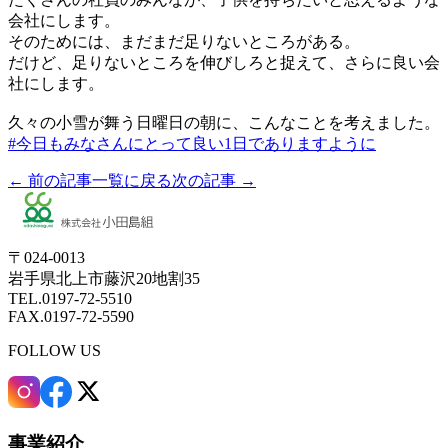
会社にします。
そのためには、まだまだ足りないところがある。
だけど、足りないところを伸びしろと捉えて、さらに良い会
社にします。
久々の小雪が舞う日曜日の朝に、こんなことを考えました。
#今日もみなさんにとって良い1日でありますように
← 前の記事
一覧に戻る
次の記事 →
〒024-0013
岩手県北上市藤沢20地割35
TEL.0197-72-5510
FAX.0197-72-5590
FOLLOW US
事業紹介