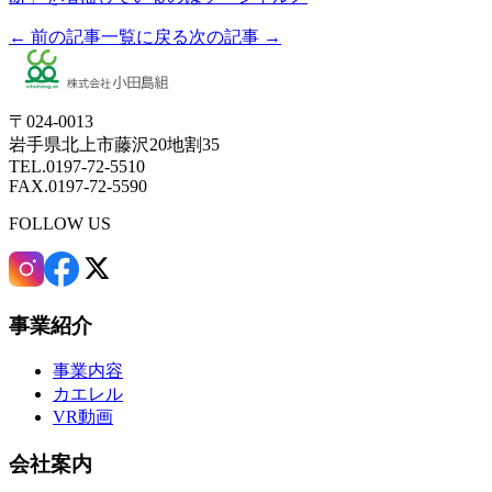
← 前の記事
一覧に戻る
次の記事 →
〒024-0013
岩手県北上市藤沢20地割35
TEL.0197-72-5510
FAX.0197-72-5590
FOLLOW US
事業紹介
事業内容
カエレル
VR動画
会社案内