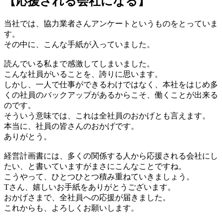
【応援される会社になる】
当社では、協力業者さんアンケートというものをとっていま
す。
その中に、こんな手紙が入っていました。
読んでいる私まで感激してしまいました。
こんな社員がいることを、誇りに思います。
しかし、一人で仕事ができるわけではなく、本社をはじめ多
くの社員のバックアップがあるからこそ、働くことが出来る
のです。
そういう意味では、これは全社員のおかげとも言えます。
本当に、社員の皆さんのおかげです。
ありがとう。
経営計画書には、多くの関係する人から応援される会社にし
たい、と書いていますがまさにこんなことですね。
こうやって、ひとつひとつ積み重ねていきましょう。
Tさん、嬉しいお手紙をありがとうございます。
おかげさまで、全社員への応援が届きました。
これからも、よろしくお願いします。