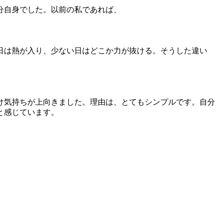
分自身でした。以前の私であれば、
日は熱が入り、少ない日はどこか力が抜ける。そうした違い
け気持ちが上向きました。理由は、とてもシンプルです。自分
と感じています。