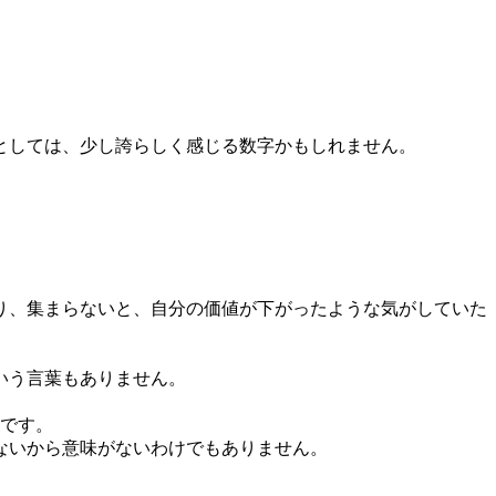
としては、少し誇らしく感じる数字かもしれません。
り、集まらないと、自分の価値が下がったような気がしていた
いう言葉もありません。
回です。
ないから意味がないわけでもありません。