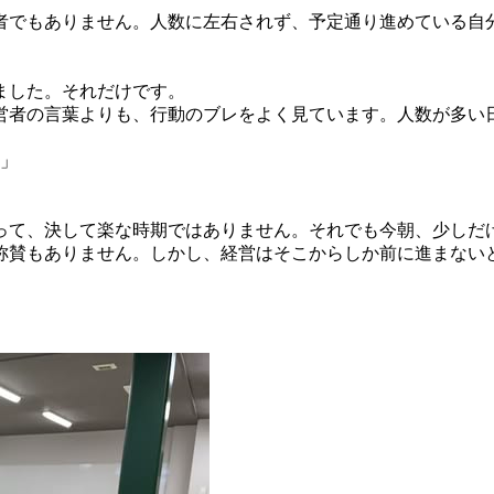
者でもありません。人数に左右されず、予定通り進めている自
ました。それだけです。
営者の言葉よりも、行動のブレをよく見ています。人数が多い
い」
って、決して楽な時期ではありません。それでも今朝、少しだ
称賛もありません。しかし、経営はそこからしか前に進まない