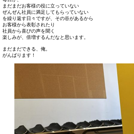
まだまだお客様の役に立っていない
ぜんぜん社員に満足してもらっていない
を繰り返す日々ですが、その谷があるから
お客様から表彰されたり
社員から喜びの声を聞く
楽しみが、倍増するんだなと思います。
まだまだできる、俺。
がんばります！