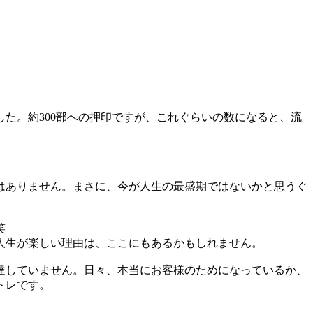
た。約300部への押印ですが、これぐらいの数になると、流
はありません。まさに、今が人生の最盛期ではないかと思うぐ
笑
人生が楽しい理由は、ここにもあるかもしれません。
達していません。日々、本当にお客様のためになっているか、
トレです。