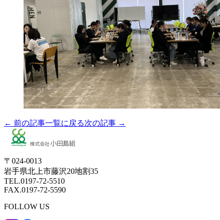
← 前の記事
一覧に戻る
次の記事 →
〒024-0013
岩手県北上市藤沢20地割35
TEL.0197-72-5510
FAX.0197-72-5590
FOLLOW US