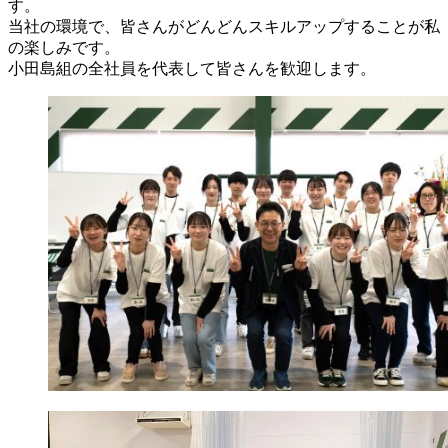
す。
当社の環境で、皆さんがどんどんスキルアップすることが私
の楽しみです。
小田島組の全社員を代表して皆さんを歓迎します。