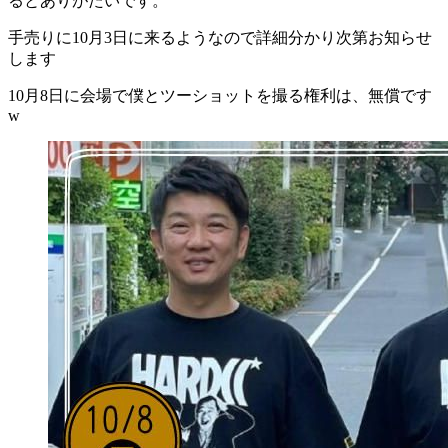
るとありがたいです。
手売りに10月3日に来るようなので詳細分かり次第お知らせ
します
10月8日に会場で僕とツーショットを撮る権利は、無償です
w