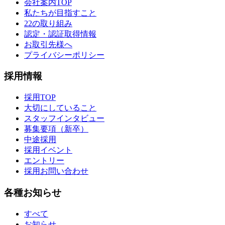
会社案内TOP
私たちが目指すこと
22の取り組み
認定・認証取得情報
お取引先様へ
プライバシーポリシー
採用情報
採用TOP
大切にしていること
スタッフインタビュー
募集要項（新卒）
中途採用
採用イベント
エントリー
採用お問い合わせ
各種お知らせ
すべて
お知らせ