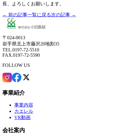
長、よろしくお願いします。
← 前の記事
一覧に戻る
次の記事 →
〒024-0013
岩手県北上市藤沢20地割35
TEL.0197-72-5510
FAX.0197-72-5590
FOLLOW US
事業紹介
事業内容
カエレル
VR動画
会社案内