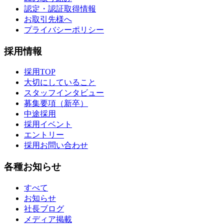
認定・認証取得情報
お取引先様へ
プライバシーポリシー
採用情報
採用TOP
大切にしていること
スタッフインタビュー
募集要項（新卒）
中途採用
採用イベント
エントリー
採用お問い合わせ
各種お知らせ
すべて
お知らせ
社長ブログ
メディア掲載