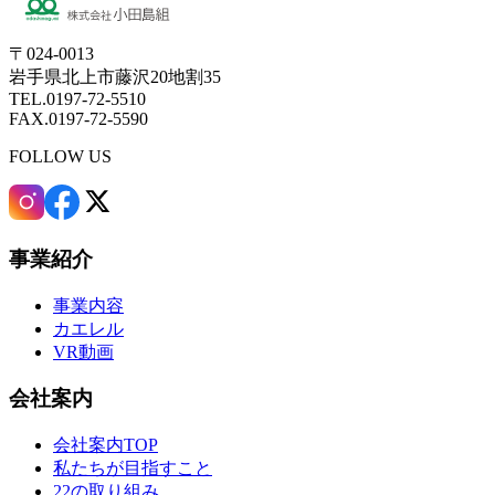
〒024-0013
岩手県北上市藤沢20地割35
TEL.0197-72-5510
FAX.0197-72-5590
FOLLOW US
事業紹介
事業内容
カエレル
VR動画
会社案内
会社案内TOP
私たちが目指すこと
22の取り組み