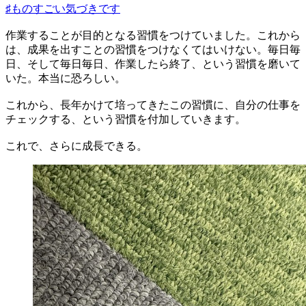
♯ものすごい気づきです
作業することが目的となる習慣をつけていました。これから
は、成果を出すことの習慣をつけなくてはいけない。毎日毎
日、そして毎日毎日、作業したら終了、という習慣を磨いて
いた。本当に恐ろしい。
これから、長年かけて培ってきたこの習慣に、自分の仕事を
チェックする、という習慣を付加していきます。
これで、さらに成長できる。