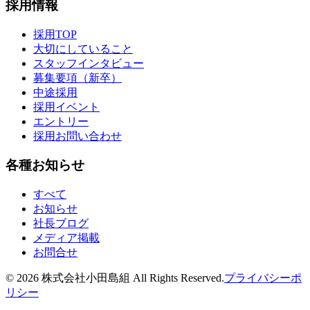
採用情報
採用TOP
大切にしていること
スタッフインタビュー
募集要項（新卒）
中途採用
採用イベント
エントリー
採用お問い合わせ
各種お知らせ
すべて
お知らせ
社長ブログ
メディア掲載
お問合せ
©
2026
株式会社小田島組 All Rights Reserved.
プライバシーポ
リシー