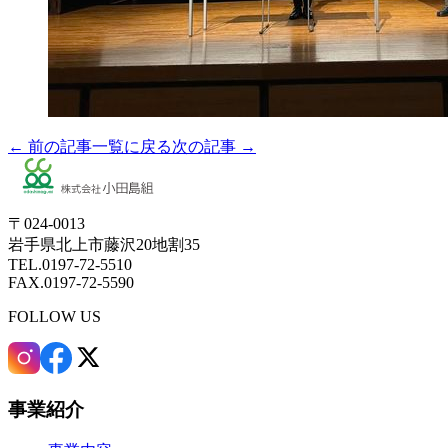
← 前の記事
一覧に戻る
次の記事 →
〒024-0013
岩手県北上市藤沢20地割35
TEL.0197-72-5510
FAX.0197-72-5590
FOLLOW US
事業紹介