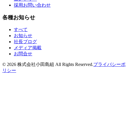
採用お問い合わせ
各種お知らせ
すべて
お知らせ
社長ブログ
メディア掲載
お問合せ
©
2026
株式会社小田島組 All Rights Reserved.
プライバシーポ
リシー