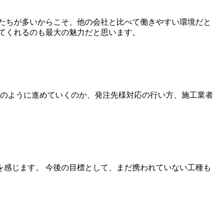
たちが多いからこそ、他の会社と比べて働きやすい環境だと
てくれるのも最大の魅力だと思います。
どのように進めていくのか、発注先様対応の行い方、施工業者
感じます。 今後の目標として、まだ携われていない工種も