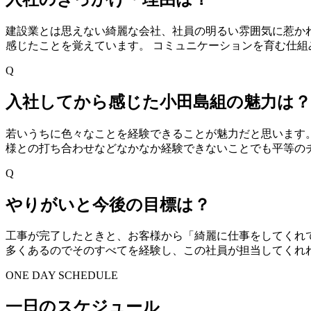
建設業とは思えない綺麗な会社、社員の明るい雰囲気に惹か
感じたことを覚えています。 コミュニケーションを育む仕
Q
入社してから感じた小田島組の魅力は？
若いうちに色々なことを経験できることが魅力だと思います
様との打ち合わせなどなかなか経験できないことでも平等の
Q
やりがいと今後の目標は？
工事が完了したときと、お客様から「綺麗に仕事をしてくれ
多くあるのでそのすべてを経験し、この社員が担当してくれ
ONE DAY SCHEDULE
一日のスケジュール