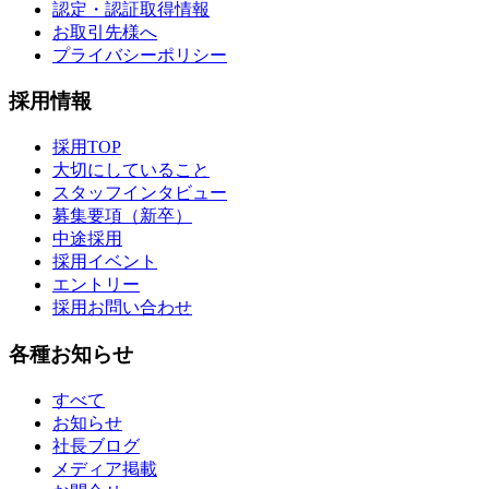
認定・認証取得情報
お取引先様へ
プライバシーポリシー
採用情報
採用TOP
大切にしていること
スタッフインタビュー
募集要項（新卒）
中途採用
採用イベント
エントリー
採用お問い合わせ
各種お知らせ
すべて
お知らせ
社長ブログ
メディア掲載