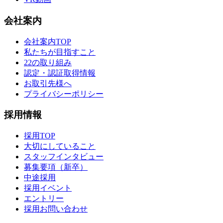
会社案内
会社案内TOP
私たちが目指すこと
22の取り組み
認定・認証取得情報
お取引先様へ
プライバシーポリシー
採用情報
採用TOP
大切にしていること
スタッフインタビュー
募集要項（新卒）
中途採用
採用イベント
エントリー
採用お問い合わせ