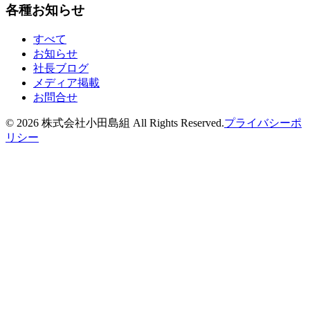
各種お知らせ
すべて
お知らせ
社長ブログ
メディア掲載
お問合せ
©
2026
株式会社小田島組 All Rights Reserved.
プライバシーポ
リシー