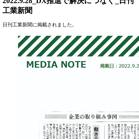
2022.9.28_DX推進で解決につなぐ_日刊
工業新聞
日刊工業新聞に掲載されました。